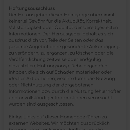
Haftungsausschluss
Der Herausgeber dieser Homepage übernimmt
keinerlei Gewähr für die Aktualität, Korrektheit,
Vollständigkeit oder Qualität der bereitgestellten
Informationen. Der Herausgeber behält es sich
ausdrücklich vor, Teile der Seiten oder das
gesamte Angebot ohne gesonderte Ankündigung
zu verändern, zu ergänzen, zu löschen oder die
Veröffentlichung zeitweise oder endgültig
einzustellen. Haftungsansprüche gegen den
Inhaber, die sich auf Schäden materieller oder
ideeller Art beziehen, welche durch die Nutzung
oder Nichtnutzung der dargebotenen
Informationen bzw. durch die Nutzung fehlerhafter
und unvollständiger Informationen verursacht
wurden sind ausgeschlossen.
Einige Links auf dieser Homepage führen zu
externen Websites. Wir möchten ausdrücklich
betonen, dass wir keinerlei Einfluss auf die