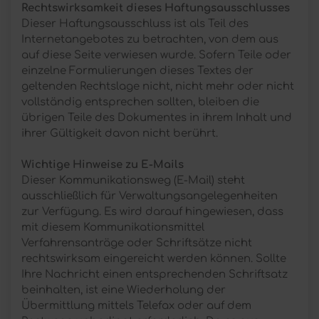
Rechtswirksamkeit dieses Haftungsausschlusses
Dieser Haftungsausschluss ist als Teil des
Internetangebotes zu betrachten, von dem aus
auf diese Seite verwiesen wurde. Sofern Teile oder
einzelne Formulierungen dieses Textes der
geltenden Rechtslage nicht, nicht mehr oder nicht
vollständig entsprechen sollten, bleiben die
übrigen Teile des Dokumentes in ihrem Inhalt und
ihrer Gültigkeit davon nicht berührt.
Wichtige Hinweise zu E-Mails
Dieser Kommunikationsweg (E-Mail) steht
ausschließlich für Verwaltungsangelegenheiten
zur Verfügung. Es wird darauf hingewiesen, dass
mit diesem Kommunikationsmittel
Verfahrensanträge oder Schriftsätze nicht
rechtswirksam eingereicht werden können. Sollte
Ihre Nachricht einen entsprechenden Schriftsatz
beinhalten, ist eine Wiederholung der
Übermittlung mittels Telefax oder auf dem