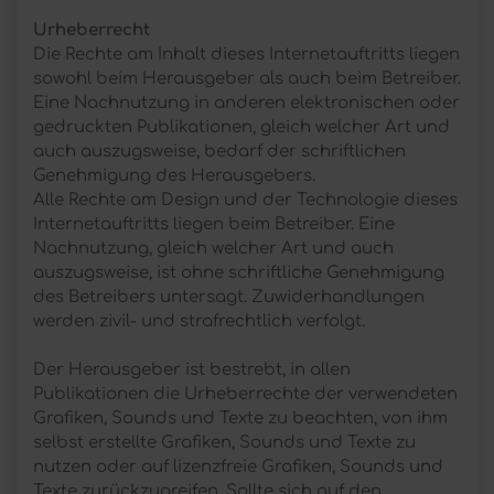
Urheberrecht
Die Rechte am Inhalt dieses Internetauftritts liegen
sowohl beim Herausgeber als auch beim Betreiber.
Eine Nachnutzung in anderen elektronischen oder
gedruckten Publikationen, gleich welcher Art und
auch auszugsweise, bedarf der schriftlichen
Genehmigung des Herausgebers.
Alle Rechte am Design und der Technologie dieses
Internetauftritts liegen beim Betreiber. Eine
Nachnutzung, gleich welcher Art und auch
auszugsweise, ist ohne schriftliche Genehmigung
des Betreibers untersagt. Zuwiderhandlungen
werden zivil- und strafrechtlich verfolgt.
Der Herausgeber ist bestrebt, in allen
Publikationen die Urheberrechte der verwendeten
Grafiken, Sounds und Texte zu beachten, von ihm
selbst erstellte Grafiken, Sounds und Texte zu
nutzen oder auf lizenzfreie Grafiken, Sounds und
Texte zurückzugreifen. Sollte sich auf den