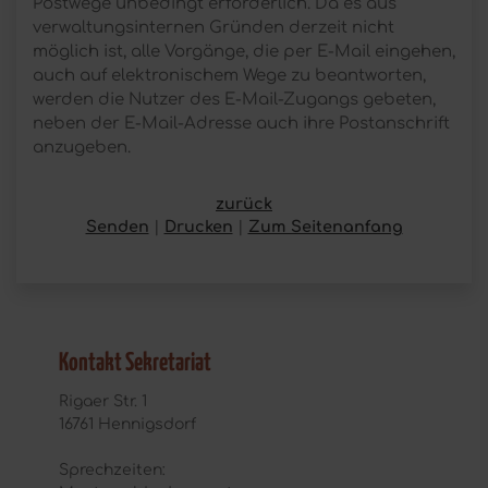
Postwege unbedingt erforderlich. Da es aus
verwaltungsinternen Gründen derzeit nicht
möglich ist, alle Vorgänge, die per E-Mail eingehen,
auch auf elektronischem Wege zu beantworten,
werden die Nutzer des E-Mail-Zugangs gebeten,
neben der E-Mail-Adresse auch ihre Postanschrift
anzugeben.
zurück
Senden
Drucken
Zum Seitenanfang
Kontakt Sekretariat
Rigaer Str. 1
16761 Hennigsdorf
Sprechzeiten: