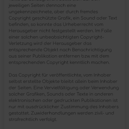
jeweiligen Seiten dennoch eine
ungekennzeichnete, aber durch fremdes
Copyright geschützte Grafik, ein Sound oder Text
befinden, so konnte das Urheberrecht vom
Herausgeber nicht festgestellt werden. Im Falle
einer solchen unbeabsichtigten Copyright-
Verletzung wird der Herausgeber das
entsprechende Objekt nach Benachrichtigung
aus seiner Publikation entfernen bzw. mit dem
entsprechenden Copyright kenntlich machen.
Das Copyright für veröffentlichte, vom Inhaber
selbst erstellte Objekte bleibt allein beim Inhaber
der Seiten. Eine Vervielfältigung oder Verwendung
solcher Grafiken, Sounds oder Texte in anderen
elektronischen oder gedruckten Publikationen ist
nur mit ausdrücklicher Zustimmung des Inhabers
gestattet. Zuwiderhandlungen werden zivil- und
strafrechtlich verfolgt.