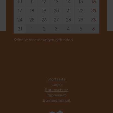
10
11
12
13
14
15
16
17
18
19
20
21
22
23
24
25
26
27
28
29
30
31
1
2
3
4
5
6
Keine Veranstaltungen gefunden
Startseite
Login
Datenschutz
Impressum
Barrierefreiheit