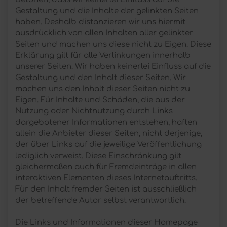
Gestaltung und die Inhalte der gelinkten Seiten
haben. Deshalb distanzieren wir uns hiermit
ausdrücklich von allen Inhalten aller gelinkter
Seiten und machen uns diese nicht zu Eigen. Diese
Erklärung gilt für alle Verlinkungen innerhalb
unserer Seiten. Wir haben keinerlei Einfluss auf die
Gestaltung und den Inhalt dieser Seiten. Wir
machen uns den Inhalt dieser Seiten nicht zu
Eigen. Für Inhalte und Schäden, die aus der
Nutzung oder Nichtnutzung durch Links
dargebotener Informationen entstehen, haften
allein die Anbieter dieser Seiten, nicht derjenige,
der über Links auf die jeweilige Veröffentlichung
lediglich verweist. Diese Einschränkung gilt
gleichermaßen auch für Fremdeinträge in allen
interaktiven Elementen dieses Internetauftritts.
Für den Inhalt fremder Seiten ist ausschließlich
der betreffende Autor selbst verantwortlich.
Die Links und Informationen dieser Homepage