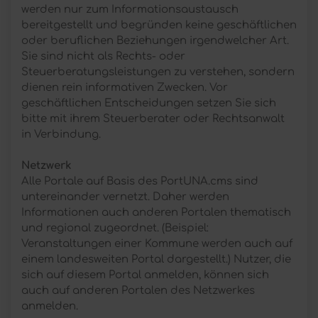
werden nur zum Informationsaustausch
bereitgestellt und begründen keine geschäftlichen
oder beruflichen Beziehungen irgendwelcher Art.
Sie sind nicht als Rechts- oder
Steuerberatungsleistungen zu verstehen, sondern
dienen rein informativen Zwecken. Vor
geschäftlichen Entscheidungen setzen Sie sich
bitte mit ihrem Steuerberater oder Rechtsanwalt
in Verbindung.
Netzwerk
Alle Portale auf Basis des PortUNA.cms sind
untereinander vernetzt. Daher werden
Informationen auch anderen Portalen thematisch
und regional zugeordnet. (Beispiel:
Veranstaltungen einer Kommune werden auch auf
einem landesweiten Portal dargestellt.) Nutzer, die
sich auf diesem Portal anmelden, können sich
auch auf anderen Portalen des Netzwerkes
anmelden.