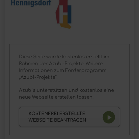
Diese Seite wurde kostenlos erstellt im
Rahmen der Azubi-Projekte. Weitere
Informationen zum Förderprogramm
„Azubi-Projekte“
.
Azubis unterstützen und kostenlos eine
neue Webseite erstellen lassen.
KOSTENFREI ERSTELLTE
WEBSEITE BEANTRAGEN